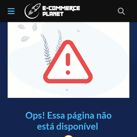
ERRO 404
Ops! Essa página não
está disponível