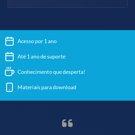
Acesso por 1 ano
Até 1 ano de suporte
Conhecimento que desperta!
Materiais para download