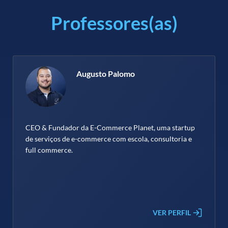
Professores(as)
Augusto Palomo
CEO & Fundador da E-Commerce Planet, uma startup
de serviços de e-commerce com escola, consultoria e
full commerce.
VER PERFIL