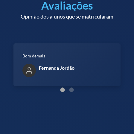
Avaliações
Opinião dos alunos que se matricularam
Bom demais
Fernanda Jordão