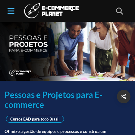
Pessoas e Projetos para E-
commerce
Cursos EAD para todo Brasil
Otimize a gestão de equipes e processos e construa um