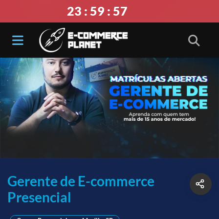
23 : 59 : 56
Gerente de E-commerce
Presencial