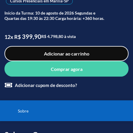
Cursos Presenciais em Marília-SP
Início da Turma: 10 de agosto de 2026 Segundas e
Quartas das 19:30 às 22:30 Carga horária: +360 horas.
399,90
12x R$
R$ 4.798,80 à vista
Adicionar ao carrinho
Comprar agora
Adicionar cupom de desconto?
Sobre