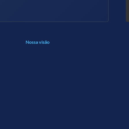
Nossa visão