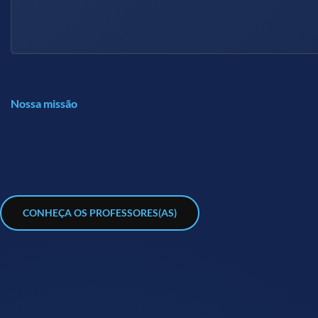
Nossa missão
CONHEÇA OS PROFESSORES(AS)