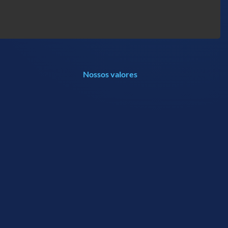
Nossos valores