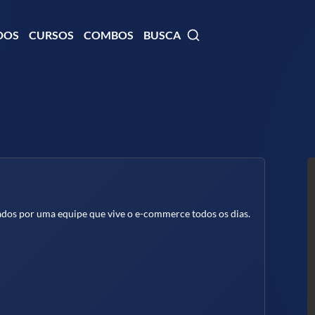
DOS
CURSOS
COMBOS
BUSCA
sados por uma equipe que vive o e-commerce todos os dias.