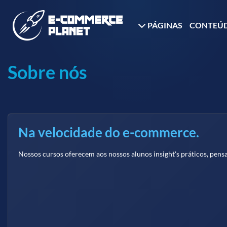
PÁGINAS
CONTEÚ
Sobre nós
Na velocidade do e-commerce.
Nossos cursos oferecem aos nossos alunos insight's práticos, pen